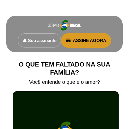
👤 Sou assinante
ASSINE AGORA
O QUE TEM FALTADO NA SUA
FAMÍLIA?
Você entende o que é o amor?