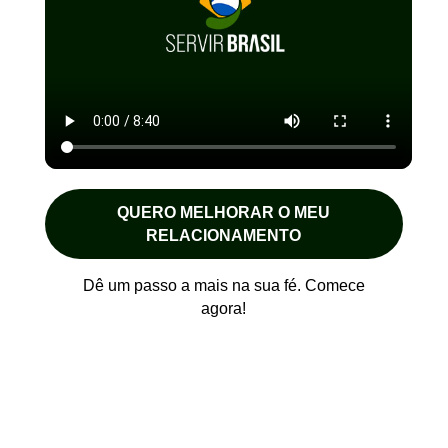
QUERO MELHORAR O MEU
RELACIONAMENTO
Dê um passo a mais na sua fé. Comece
agora!